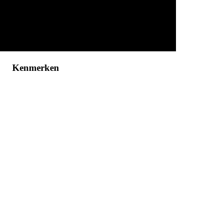
Kenmerken