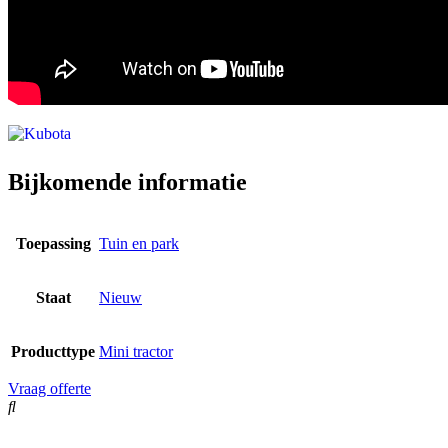
Bijkomende informatie
Toepassing
Tuin en park
Staat
Nieuw
Producttype
Mini tractor
Vraag offerte